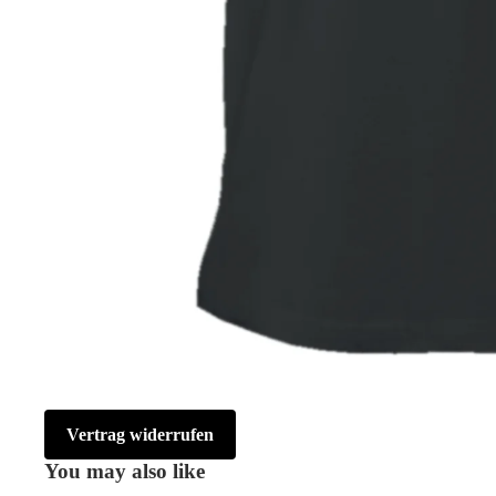
Vertrag widerrufen
You may also like