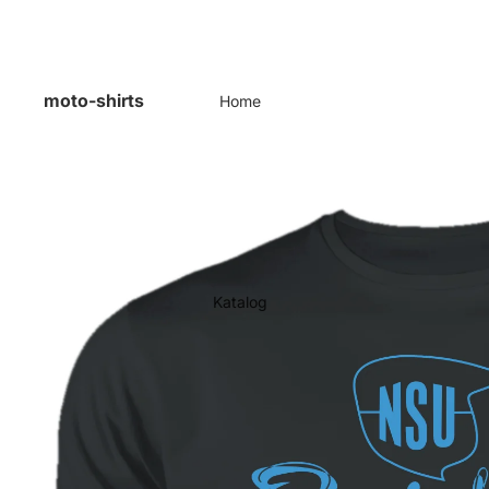
moto-shirts
Home
Katalog