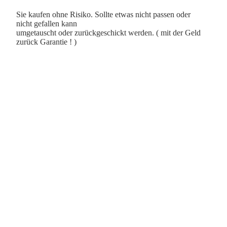
Sie kaufen ohne Risiko. Sollte etwas nicht passen oder
nicht gefallen kann
umgetauscht oder zurückgeschickt werden. ( mit der Geld
zurück Garantie ! )