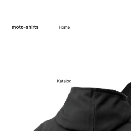
moto-shirts
Home
Katalog