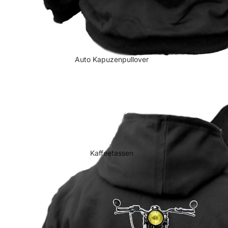
Auto Kapuzenpullover
Kaffeetassen