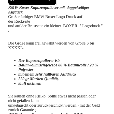
BMW Boxer Kapuzenpullover mit doppelseitiger
Aufduck
Großer farbiger BMW Boxer Logo Druck auf
der Rückseite
und auf der Brustseite ein kleiner BOXER " Logodruck "
.
Die Größe kann frei gewählt werden von Größe S bis
XXXXL.
Der Kapuzenpullover ist:
Baumwollmischgewebe 80 % Baumwolle / 20 %
Polyester
mit einem sehr haltbaren Aufdruck
220 gr Marken Qualität,
läuft nicht ein
Sie kaufen ohne Risiko. Sollte etwas nicht passen oder
nicht gefallen kann
umgetauscht oder zurückgeschickt werden. (mit der Geld
zurück Garantie )