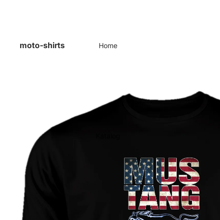
moto-shirts
Home
Katalog