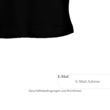
Widerrufsrecht
Datenschutzerklärung
AGB
Versand
Impressum
E-Mail
Kontaktinformationen
Geschäftsbedingungen und Richtlinien