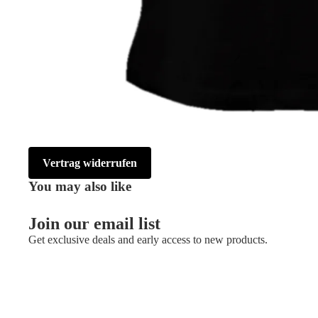
Vertrag widerrufen
You may also like
Join our email list
Get exclusive deals and early access to new products.