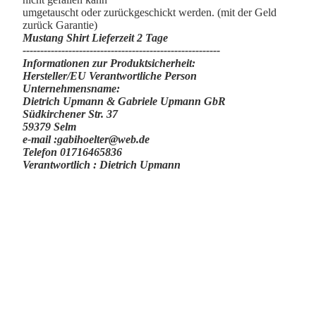
umgetauscht oder zurückgeschickt werden. (mit der Geld
zurück Garantie)
Mustang Shirt Lieferzeit 2 Tage
-------------------------­­­-------------------------------
Informationen zur Produktsicherheit:
Hersteller/EU Verantwortliche Person
Unternehmensname:
Dietrich Upmann & Gabriele Upmann GbR
Südkirchener Str. 37
59379 Selm
e-mail :gabihoelter@web.de
Telefon 01716465836
Verantwortlich : Dietrich Upmann